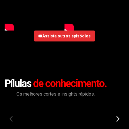
Assista outros episódios
Pílulas
de conhecimento.
Os melhores cortes e insights rápidos.