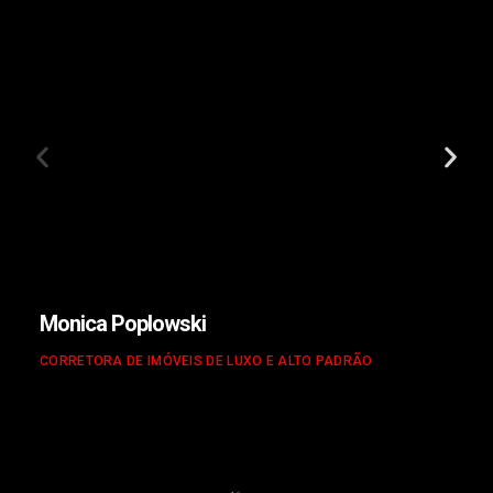
Monica Poplowski
CORRETORA DE IMÓVEIS DE LUXO E ALTO PADRÃO