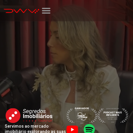
Servimos ao mercado
imobiliário explorando as suas