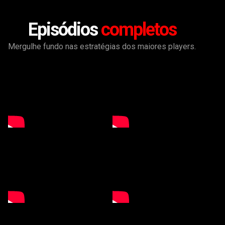
Episódios
completos
Mergulhe fundo nas estratégias dos maiores players.