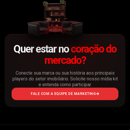
Quer estar no
coração do
mercado?
Conecte sua marca ou sua história aos principais
players do setor imobiliário. Solicite nosso mídia kit
e entenda como participar.
FALE COM A EQUIPE DE MARKETING