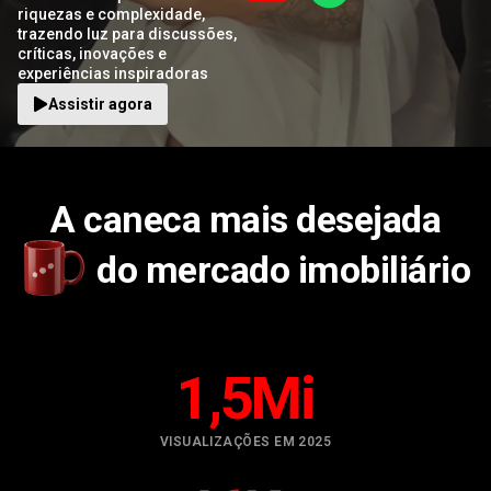
riquezas e complexidade,
trazendo luz para discussões,
críticas, inovações e
experiências inspiradoras
Assistir agora
A caneca mais desejada
do mercado imobiliário
1
,5Mi
VISUALIZAÇÕES EM 2025